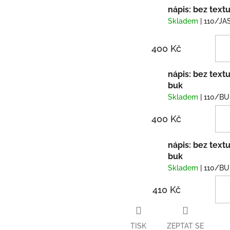
nápis: bez textu
Skladem
| 110/JA
400 Kč
nápis: bez textu
buk
Skladem
| 110/B
400 Kč
nápis: bez textu
buk
Skladem
| 110/B
410 Kč
TISK
ZEPTAT SE