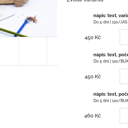
nápis: text, vari
Do 5 dní
| 110/JAS
450 Kč
nápis: text, poč
Do 5 dní
| 110/BU
450 Kč
nápis: text, poč
Do 5 dní
| 110/BU
460 Kč