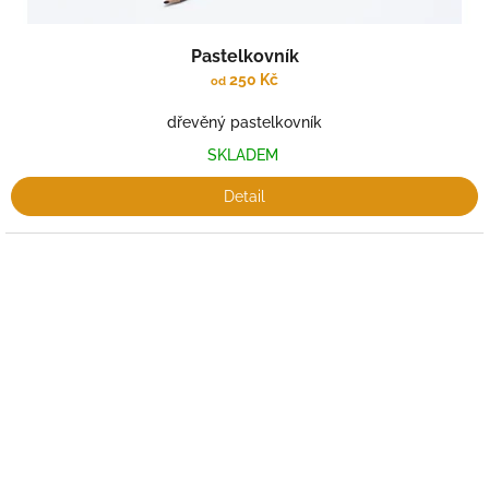
Pastelkovník
250 Kč
od
dřevěný pastelkovník
SKLADEM
Detail