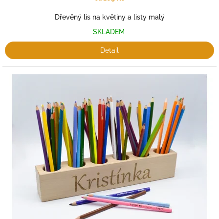
Dřevěný lis na květiny a listy malý
SKLADEM
Detail