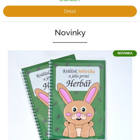
Detail
Novinky
NOVINKA